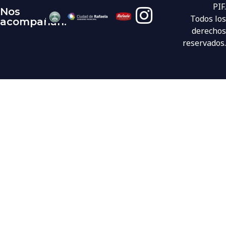
PIF.
Nos
Todos los
acompañan:
derechos
reservados.