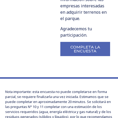
empresas interesadas
en adquirir terrenos en
el parque.
Agradecemos tu
participación.
COMPLETA LA
ENCUESTA
Nota importante: esta encuesta no puede completarse en forma
parcial, se requiere finalizarla una vez iniciada. Estimamos que se
puede completar en aproximadamente 20 minutos. Se solicitará en
las preguntas N° 10 y 11 completar con una estimación de los
servicios requeridos (agua, energía eléctrica y gas natural) y de los
residuos generados (sólidos y líquidos), por lo que recomendamos