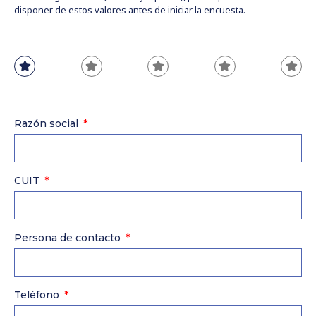
disponer de estos valores antes de iniciar la encuesta.
Razón social
CUIT
Persona de contacto
Teléfono