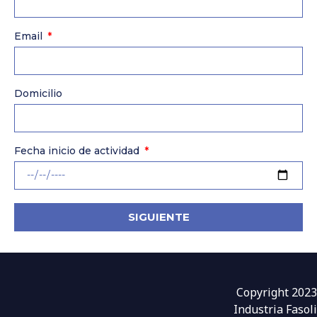
Email
Domicilio
Fecha inicio de actividad
SIGUIENTE
Copyright 2023
Industria Fasoli