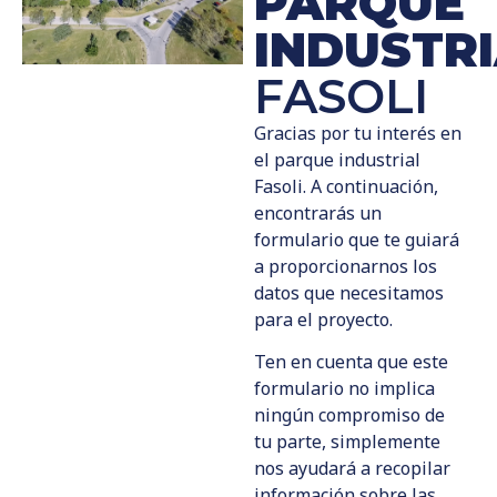
PARQUE
INDUSTR
FASOLI
Gracias por tu interés en
el parque industrial
Fasoli. A continuación,
encontrarás un
formulario que te guiará
a proporcionarnos los
datos que necesitamos
para el proyecto.
Ten en cuenta que este
formulario no implica
ningún compromiso de
tu parte, simplemente
nos ayudará a recopilar
información sobre las